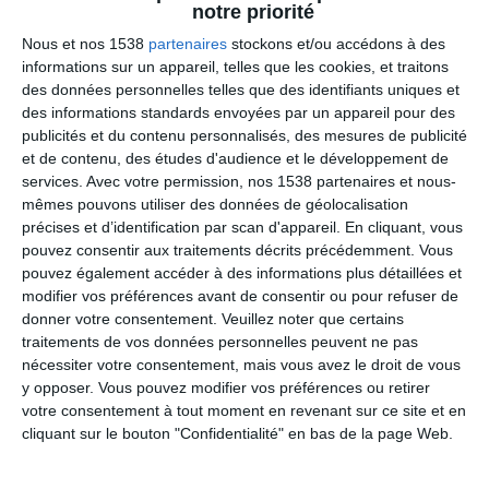
notre priorité
Nous et nos 1538
partenaires
stockons et/ou accédons à des
informations sur un appareil, telles que les cookies, et traitons
des données personnelles telles que des identifiants uniques et
des informations standards envoyées par un appareil pour des
publicités et du contenu personnalisés, des mesures de publicité
et de contenu, des études d'audience et le développement de
services.
Avec votre permission, nos 1538 partenaires et nous-
mêmes pouvons utiliser des données de géolocalisation
précises et d’identification par scan d'appareil. En cliquant, vous
pouvez consentir aux traitements décrits précédemment. Vous
pouvez également accéder à des informations plus détaillées et
modifier vos préférences avant de consentir ou pour refuser de
donner votre consentement.
Veuillez noter que certains
traitements de vos données personnelles peuvent ne pas
nécessiter votre consentement, mais vous avez le droit de vous
y opposer. Vous pouvez modifier vos préférences ou retirer
votre consentement à tout moment en revenant sur ce site et en
cliquant sur le bouton "Confidentialité" en bas de la page Web.