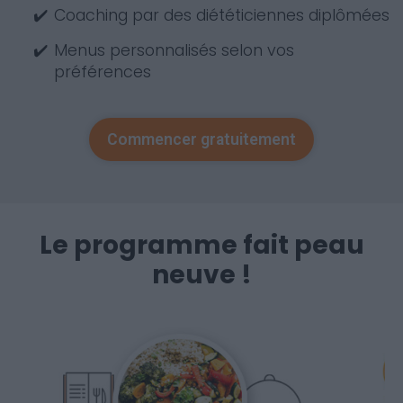
✔️
Coaching par des diététiciennes diplômées
✔️
Menus personnalisés selon vos
préférences
Commencer gratuitement
Le programme fait peau
neuve !