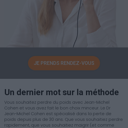
JE PRENDS RENDEZ-VOUS
Un dernier mot sur la méthode
Vous souhaitez perdre du poids avec Jean-Michel
Cohen et vous avez fait le bon choix minceur. Le Dr
Jean-Michel Cohen est spécialisé dans la perte de
poids depuis plus de 30 ans. Que vous souhaitiez perdre
rapidement, que vous souhaitiez maigrir (et comme