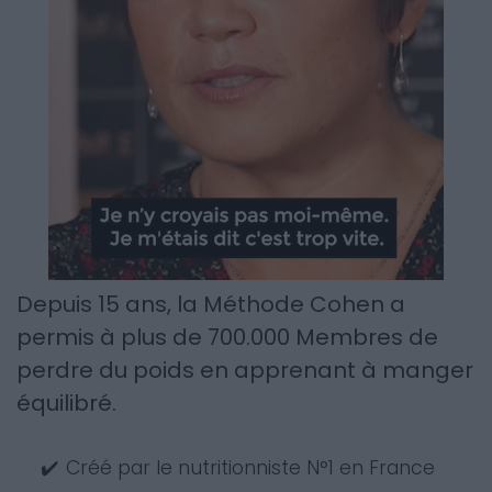
Depuis 15 ans, la Méthode Cohen a
permis à plus de 700.000 Membres de
perdre du poids en apprenant à manger
équilibré.
✔️
Créé par le nutritionniste N°1 en France