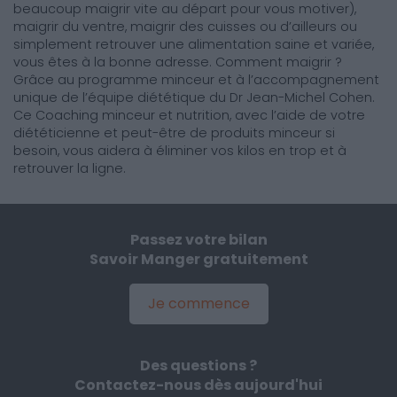
beaucoup maigrir vite au départ pour vous motiver),
maigrir du ventre, maigrir des cuisses ou d’ailleurs ou
simplement retrouver une alimentation saine et variée,
vous êtes à la bonne adresse. Comment maigrir ?
Grâce au programme minceur et à l’accompagnement
unique de l’équipe diététique du Dr Jean-Michel Cohen.
Ce Coaching minceur et nutrition, avec l’aide de votre
diététicienne et peut-être de produits minceur si
besoin, vous aidera à éliminer vos kilos en trop et à
retrouver la ligne.
Passez votre bilan
Savoir Manger gratuitement
Je commence
Des questions ?
Contactez-nous dès aujourd'hui