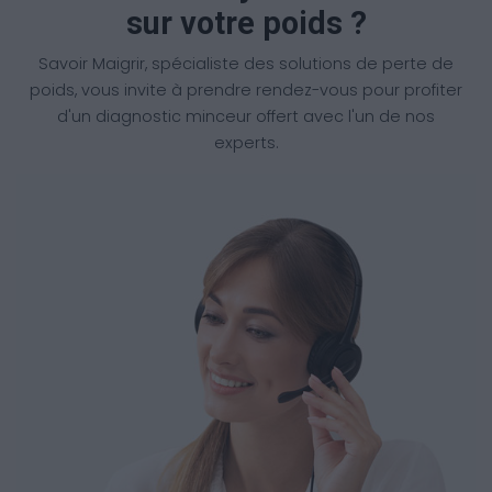
sur votre poids ?
Savoir Maigrir, spécialiste des solutions de perte de
poids, vous invite à prendre rendez-vous pour profiter
d'un diagnostic minceur offert avec l'un de nos
experts.