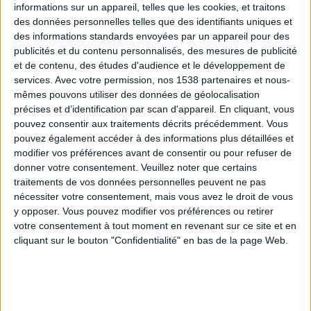
informations sur un appareil, telles que les cookies, et traitons
JE COMMENCE
des données personnelles telles que des identifiants uniques et
des informations standards envoyées par un appareil pour des
publicités et du contenu personnalisés, des mesures de publicité
et de contenu, des études d'audience et le développement de
services.
Avec votre permission, nos 1538 partenaires et nous-
mêmes pouvons utiliser des données de géolocalisation
précises et d’identification par scan d'appareil. En cliquant, vous
pouvez consentir aux traitements décrits précédemment. Vous
pouvez également accéder à des informations plus détaillées et
modifier vos préférences avant de consentir ou pour refuser de
donner votre consentement.
Veuillez noter que certains
traitements de vos données personnelles peuvent ne pas
nécessiter votre consentement, mais vous avez le droit de vous
y opposer. Vous pouvez modifier vos préférences ou retirer
votre consentement à tout moment en revenant sur ce site et en
cliquant sur le bouton "Confidentialité" en bas de la page Web.