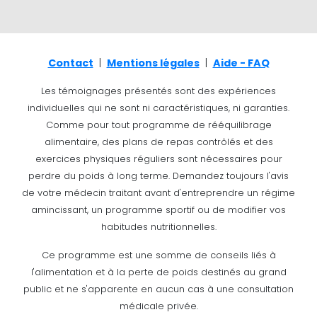
Contact
|
Mentions légales
|
Aide - FAQ
Les témoignages présentés sont des expériences
individuelles qui ne sont ni caractéristiques, ni garanties.
Comme pour tout programme de rééquilibrage
alimentaire, des plans de repas contrôlés et des
exercices physiques réguliers sont nécessaires pour
perdre du poids à long terme. Demandez toujours l'avis
de votre médecin traitant avant d'entreprendre un régime
amincissant, un programme sportif ou de modifier vos
habitudes nutritionnelles.
Ce programme est une somme de conseils liés à
l'alimentation et à la perte de poids destinés au grand
public et ne s'apparente en aucun cas à une consultation
médicale privée.