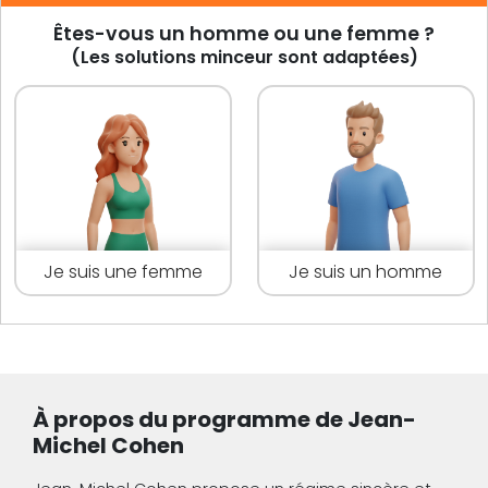
Êtes-vous un homme ou une femme ?
(Les solutions minceur sont adaptées)
Je suis une femme
Je suis un homme
À propos du programme de Jean-
Michel Cohen