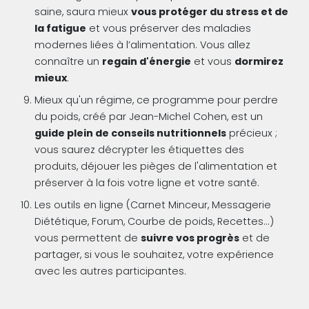
saine, saura mieux
vous protéger du stress et de
la fatigue
et vous préserver des maladies
modernes liées à l’alimentation. Vous allez
connaître un
regain d'énergie
et vous
dormirez
mieux
.
Mieux qu'un régime, ce programme pour perdre
du poids, créé par Jean-Michel Cohen, est un
guide plein de conseils nutritionnels
précieux ;
vous saurez décrypter les étiquettes des
produits, déjouer les pièges de l'alimentation et
préserver à la fois votre ligne et votre santé.
Les outils en ligne (Carnet Minceur, Messagerie
Diététique, Forum, Courbe de poids, Recettes...)
vous permettent de
suivre vos progrès
et de
partager, si vous le souhaitez, votre expérience
avec les autres participantes.