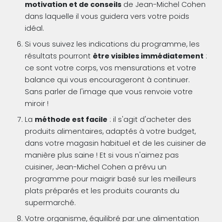
motivation et de conseils
de Jean-Michel Cohen
dans laquelle il vous guidera vers votre poids
idéal.
Si vous suivez les indications du programme, les
résultats pourront
être visibles immédiatement
:
ce sont votre corps, vos mensurations et votre
balance qui vous encourageront à continuer.
Sans parler de l'image que vous renvoie votre
miroir !
La
méthode est facile
: il s'agit d'acheter des
produits alimentaires, adaptés à votre budget,
dans votre magasin habituel et de les cuisiner de
manière plus saine ! Et si vous n'aimez pas
cuisiner, Jean-Michel Cohen a prévu un
programme pour maigrir basé sur les meilleurs
plats préparés et les produits courants du
supermarché.
Votre organisme, équilibré par une alimentation