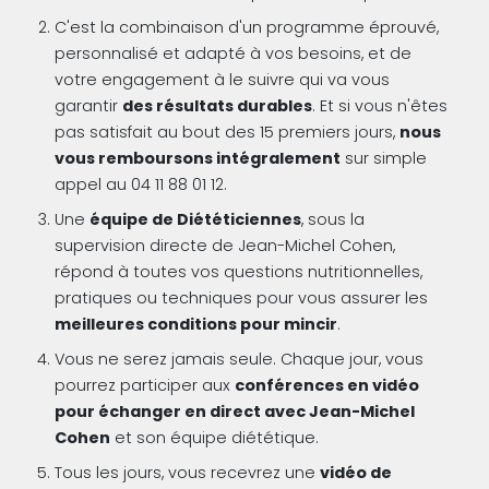
C'est la combinaison d'un programme éprouvé,
personnalisé et adapté à vos besoins, et de
votre engagement à le suivre qui va vous
garantir
des résultats durables
. Et si vous n'êtes
pas satisfait au bout des 15 premiers jours,
nous
vous remboursons intégralement
sur simple
appel au 04 11 88 01 12.
Une
équipe de Diététiciennes
, sous la
supervision directe de Jean-Michel Cohen,
répond à toutes vos questions nutritionnelles,
pratiques ou techniques pour vous assurer les
meilleures conditions pour mincir
.
Vous ne serez jamais seule. Chaque jour, vous
pourrez participer aux
conférences en vidéo
pour échanger en direct avec Jean-Michel
Cohen
et son équipe diététique.
Tous les jours, vous recevrez une
vidéo de