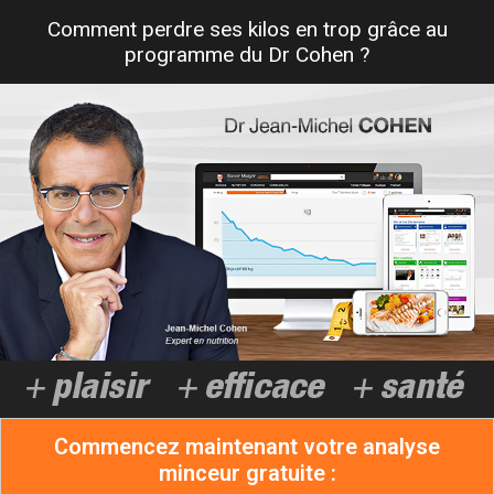
Comment perdre ses kilos en trop grâce au
programme du Dr Cohen ?
Commencez maintenant votre analyse
minceur gratuite :