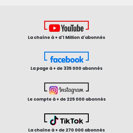
La chaîne à + d'1 Million d'abonnés
La page à + de 335 000 abonnés
Le compte à + de 225 000 abonnés
La chaîne à + de 270 000 abonnés